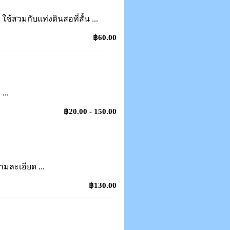
ช้สวมกับแท่งดินสอที่สั้น ...
฿60.00
...
฿20.00 - 150.00
ามละเอียด ...
฿130.00