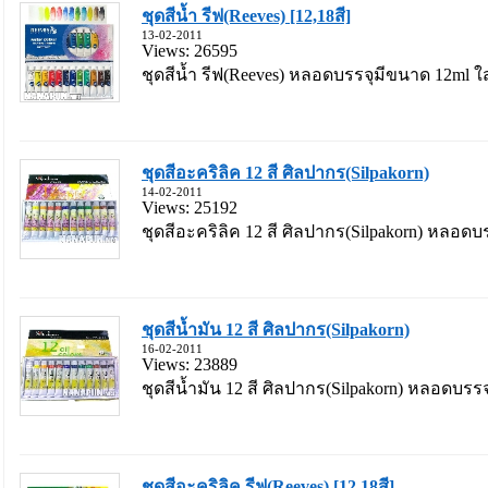
ชุดสีน้ำ รีฟ(Reeves) [12,18สี]
13-02-2011
Views: 26595
ชุดสีน้ำ รีฟ(Reeves) หลอดบรรจุมีขนาด 12ml ใ
ชุดสีอะคริลิค 12 สี ศิลปากร(Silpakorn)
14-02-2011
Views: 25192
ชุดสีอะคริลิค 12 สี ศิลปากร(Silpakorn) หลอดบร
ชุดสีน้ำมัน 12 สี ศิลปากร(Silpakorn)
16-02-2011
Views: 23889
ชุดสีน้ำมัน 12 สี ศิลปากร(Silpakorn) หลอดบรรจ
ชุดสีอะคริลิค รีฟ(Reeves) [12,18สี]