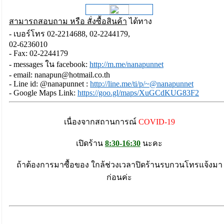
สามารถสอบถาม หรือ สั่งซื้อสินค้า
ได้ทาง
- เบอร์โทร 02-2214688, 02-2244179,
02-6236010
- Fax: 02-2244179
- messages ใน facebook:
http://m.me/nanapunnet
- email:
nanapun@hotmail.co.th
- Line id: @nanapunnet :
http://line.me/ti/p/~@nanapunnet
- Google Maps Link:
https://goo.gl/maps/XuGCdKUG83F2
เนื่องจากสถานการณ์
COVID-19
เปิดร้าน
8:30-16:30
นะคะ
ถ้าต้องการมาซื้อของ ใกล้ช่วงเวลาปิดร้านรบกวนโทรแจ้งมา
ก่อนค่ะ