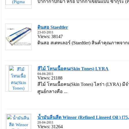
ปากากาปิกม่า หรือ ปากกาเขียนแบบ ซากุระ (Pig
ดินสอ Staedtler
23-03-2011
Views: 38147
ดินสอ สเตทเลอร์ (Staedtler) สินค้าคุณภาพจากเ
สีไม้ โทนเนื้อคน(Skin Tones) LYRA
04-04-2011
Views: 21188
สีไม้ โทนเนื้อคน(Skin Tones) ไลร่า (LYRA) มี
ศูนย์กลางคือ ...
น้ำมันลีนสีด Winsor (Refined Linseed Oil ) [75
20-04-2011
Views: 31264