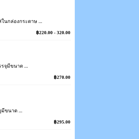
ส่ในกล่องกระดาษ ...
฿220.00 - 320.00
รจุมีขนาด ...
฿270.00
ุมีขนาด ...
฿295.00