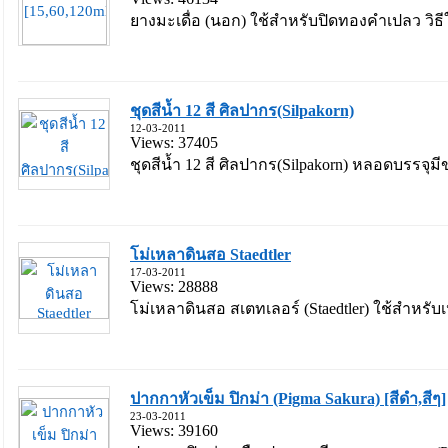
ยางมะเดื่อ (นอก) ใช้สำหรับปิดทองคำเปลว วิธีใช
ชุดสีน้ำ 12 สี ศิลปากร(Silpakorn)
12-03-2011
Views: 37405
ชุดสีน้ำ 12 สี ศิลปากร(Silpakorn) หลอดบรรจุม
โม่เหลาดินสอ Staedtler
17-03-2011
Views: 28888
โม่เหลาดินสอ สเตทเลอร์ (Staedtler) ใช้สำหรับ
ปากกาหัวเข็ม ปิกม่า (Pigma Sakura) [สีดำ,สีๆ]
23-03-2011
Views: 39160