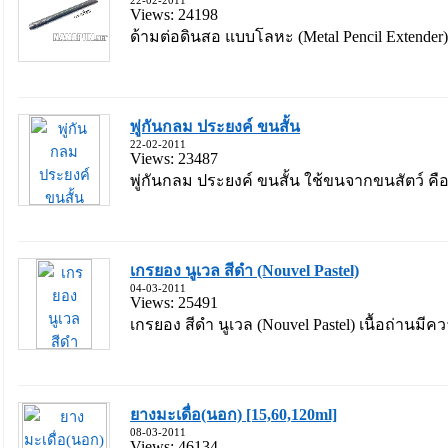
22-02-2011
Views: 24198
ด้ามต่อดินสอ แบบโลหะ (Metal Pencil Extender) ใ
พู่กันกลม ประยงค์ ขนสั้น
22-02-2011
Views: 23487
พู่กันกลม ประยงค์ ขนสั้น ใช้ขนจากขนสัตว์ คือ 
เกรยอง นูเวล สีดำ (Nouvel Pastel)
04-03-2011
Views: 25491
เกรยอง สีดำ นูเวล (Nouvel Pastel) เนื้อถ่านมีคว
ยางมะเดื่อ(นอก) [15,60,120ml]
08-03-2011
Views: 46134