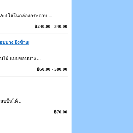
2ml ใส่ในกล่องกระดาษ ...
฿240.00 - 340.00
บบาง ยิงข้าง]
บไม้ แบบขอบบาง ...
฿50.00 - 580.00
ปั้นได้ ...
฿70.00