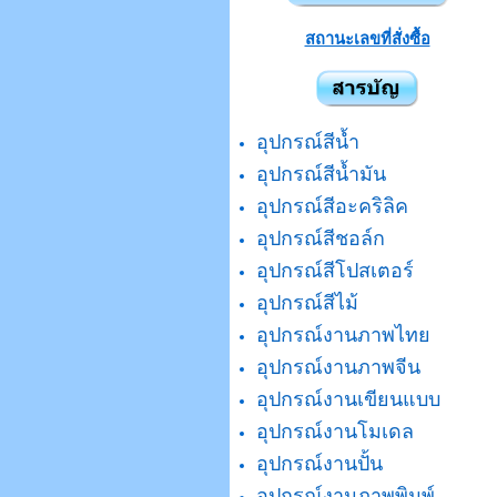
สถานะเลขที่สั่งซื้อ
อุปกรณ์สีน้ำ
อุปกรณ์สีน้ำมัน
อุปกรณ์สีอะคริลิค
อุปกรณ์สีชอล์ก
อุปกรณ์สีโปสเตอร์
อุปกรณ์สีไม้
อุปกรณ์งานภาพไทย
อุปกรณ์งานภาพจีน
อุปกรณ์งานเขียนแบบ
อุปกรณ์งานโมเดล
อุปกรณ์งานปั้น
อุปกรณ์งานภาพพิมพ์