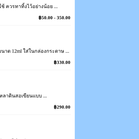
้ ควรทาทิ้งไว้อย่างน้อย ...
฿50.00 - 350.00
ีขนาด 12ml ใส่ในกล่องกระดาษ ...
฿330.00
เหลาดินสอเขียนแบบ ...
฿290.00