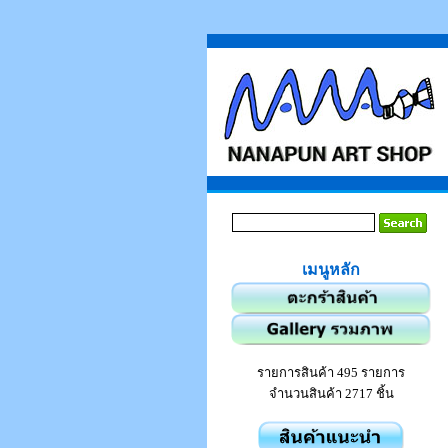
เมนูหลัก
รายการสินค้า 495 รายการ
จำนวนสินค้า 2717 ชิ้น