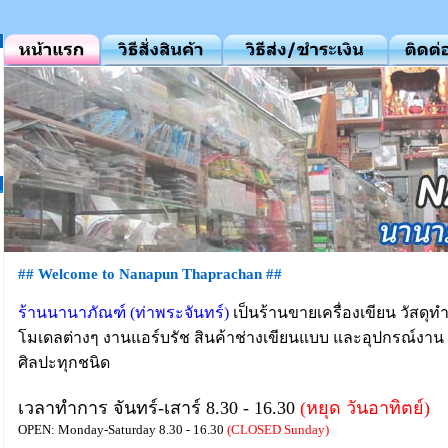
## Welcome to Nanapun Thaprachan ##
ร้านนานาภัณฑ์ (ท่าพระจันทร์)
เป็นร้านขายเครื่องเขียน วัสดุท
โมเดลต่างๆ งานแอร์บรัช สินค้าช่างเขียนแบบ และอุปกรณ์งาน
ศิลปะทุกชนิด
เวลาทำการ จันทร์-เสาร์ 8.30 - 16.30
(หยุด วันอาทิตย์)
OPEN: Monday-Saturday 8.30 - 16.30
(CLOSED Sunday)