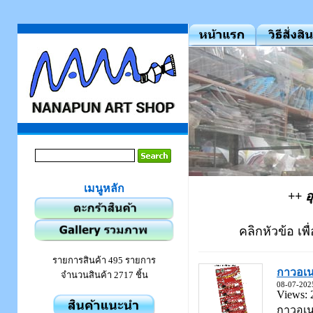
เมนูหลัก
++ อ
คลิกหัวข้อ เพื
รายการสินค้า 495 รายการ
กาวอเน
จำนวนสินค้า 2717 ชิ้น
08-07-202
Views: 
กาวอเนก