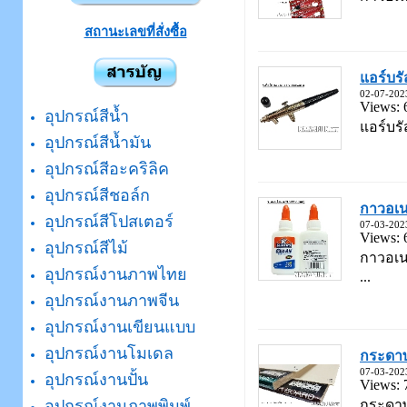
สถานะเลขที่สั่งซื้อ
แอร์บร
02-07-202
Views: 
อุปกรณ์สีน้ำ
แอร์บรั
อุปกรณ์สีน้ำมัน
อุปกรณ์สีอะคริลิค
อุปกรณ์สีชอล์ก
กาวอเน
อุปกรณ์สีโปสเตอร์
07-03-202
Views: 
อุปกรณ์สีไม้
กาวอเน
อุปกรณ์งานภาพไทย
...
อุปกรณ์งานภาพจีน
อุปกรณ์งานเขียนแบบ
อุปกรณ์งานโมเดล
กระดาษ
07-03-202
อุปกรณ์งานปั้น
Views: 
กระดาษ
อุปกรณ์งานภาพพิมพ์