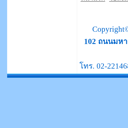
Copyright
102 ถนนมหา
โทร. 02-22146