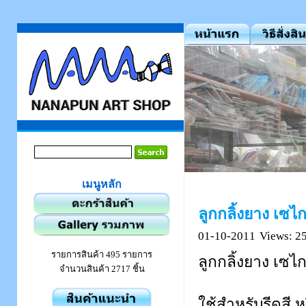
เมนูหลัก
ลูกกลิ้งยาง เซไ
01-10-2011
Views: 2
รายการสินค้า 495 รายการ
ลูกกลิ้งยาง เซไ
จำนวนสินค้า 2717 ชิ้น
ใช้สำหรับรีดสี ห