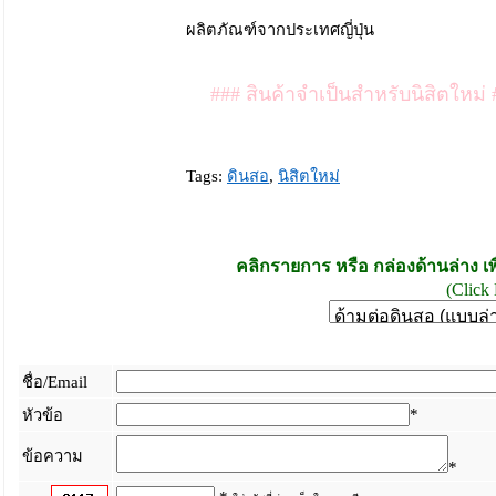
ผลิตภัณฑ์จากประเทศญี่ปุ่น
### สินค้าจำเป็นสำหรับนิสิตใหม่ 
Tags:
ดินสอ
,
นิสิตใหม่
คลิกรายการ หรือ กล่องด้านล่าง เพ
(Click 
ชื่อ/Email
*
หัวข้อ
ข้อความ
*