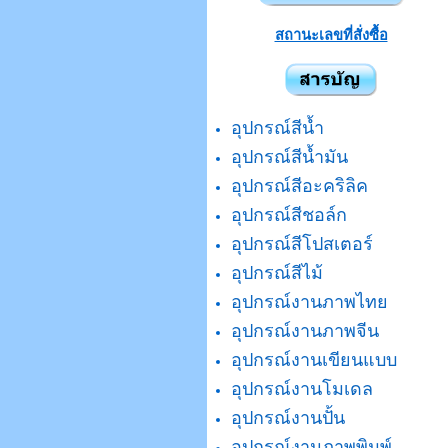
สถานะเลขที่สั่งซื้อ
อุปกรณ์สีน้ำ
อุปกรณ์สีน้ำมัน
อุปกรณ์สีอะคริลิค
อุปกรณ์สีชอล์ก
อุปกรณ์สีโปสเตอร์
อุปกรณ์สีไม้
อุปกรณ์งานภาพไทย
อุปกรณ์งานภาพจีน
อุปกรณ์งานเขียนแบบ
อุปกรณ์งานโมเดล
อุปกรณ์งานปั้น
อุปกรณ์งานภาพพิมพ์