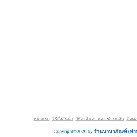
หน้าแรก
วิธีสั่งสินค้า
วิธีส่งสินค้า และ ชำระเงิน
ติดต่
Copyright©2026 by
ร้านนานาภัณฑ์ (ท่า