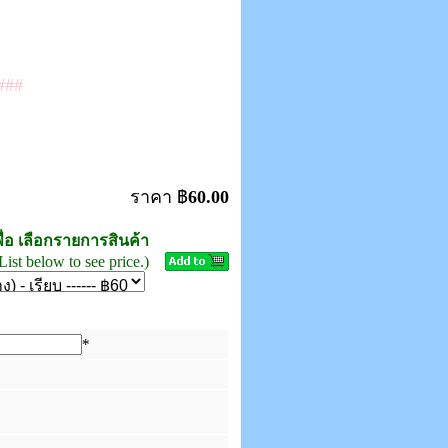
###
ราคา ฿
60.00
ื่อ เลือกรายการสินค้า
List below to see price.)
*