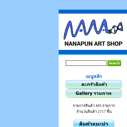
เมนูหลัก
รายการสินค้า 495 รายการ
จำนวนสินค้า 2717 ชิ้น