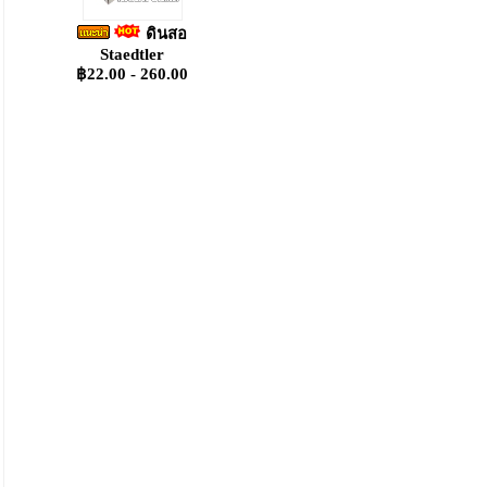
ดินสอ
Staedtler
฿22.00 - 260.00