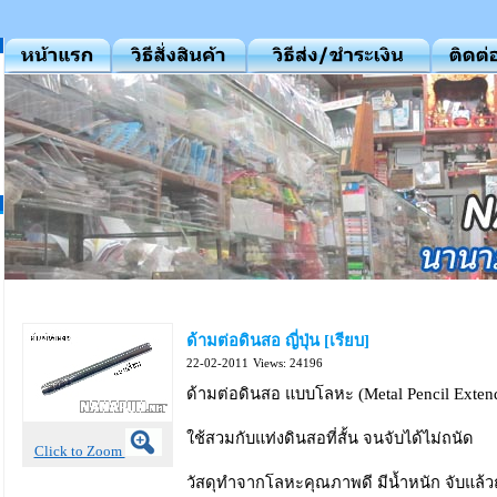
ด้ามต่อดินสอ ญี่ปุ่น [เรียบ]
22-02-2011
Views: 24196
ด้ามต่อดินสอ แบบโลหะ (Metal Pencil Exten
ใช้สวมกับแท่งดินสอที่สั้น จนจับได้ไม่ถนัด
Click to Zoom
วัสดุทำจากโลหะคุณภาพดี มีน้ำหนัก จับแล้ว