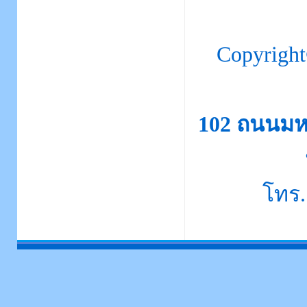
Copyrigh
102 ถนนมห
โทร.