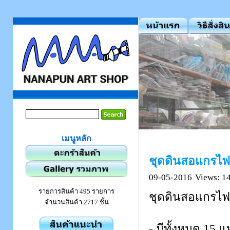
เมนูหลัก
ชุดดินสอแกรไฟต
09-05-2016
Views: 1
รายการสินค้า 495 รายการ
ชุดดินสอแกรไฟต
จำนวนสินค้า 2717 ชิ้น
- มีทั้งหมด 15 