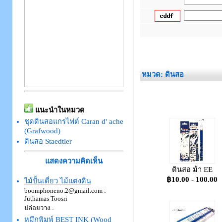
_
หมวด: ดินสอ
แนะนำในหมวด
ชุดดินสอแกรไฟต์ Caran d' ache
(Grafwood)
ดินสอ Staedtler
แสดงความคิดเห็น
ดินสอ ม้า EE
฿10.00 - 100.00
ไม้ปั้นเดี่ยว ไม้แต่งดิน
boomphoneno.2@gmail.com
:
Juthamas Toosri
ปล่อยวาง...
หมึกพิมพ์ BEST INK (Wood