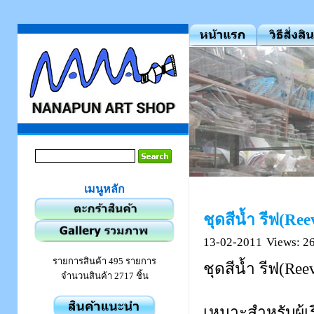
เมนูหลัก
ชุดสีน้ำ รีฟ(Ree
13-02-2011
Views: 2
รายการสินค้า 495 รายการ
ชุดสีน้ำ รีฟ(R
จำนวนสินค้า 2717 ชิ้น
เหมาะสำหรับผู้เร