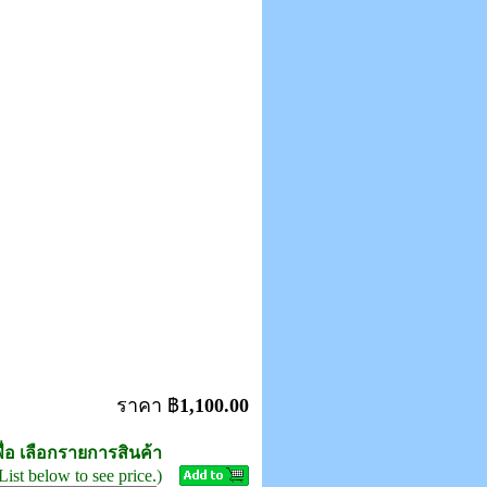
ราคา ฿
1,100.00
ื่อ เลือกรายการสินค้า
List below to see price.)