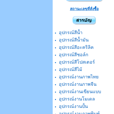
สถานะเลขที่สั่งซื้อ
อุปกรณ์สีน้ำ
อุปกรณ์สีน้ำมัน
อุปกรณ์สีอะคริลิค
อุปกรณ์สีชอล์ก
อุปกรณ์สีโปสเตอร์
อุปกรณ์สีไม้
อุปกรณ์งานภาพไทย
อุปกรณ์งานภาพจีน
อุปกรณ์งานเขียนแบบ
อุปกรณ์งานโมเดล
อุปกรณ์งานปั้น
อุปกรณ์งานภาพพิมพ์