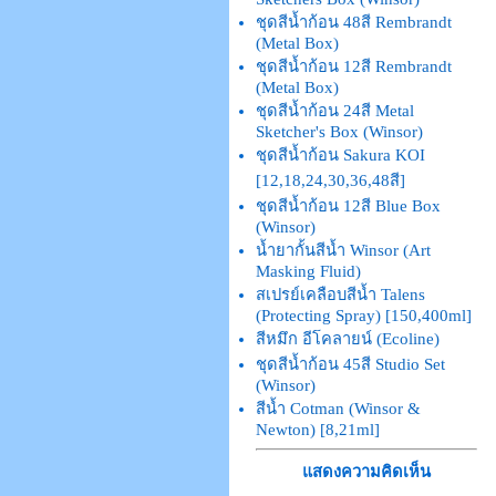
ชุดสีน้ำก้อน 48สี Rembrandt
(Metal Box)
ชุดสีน้ำก้อน 12สี Rembrandt
(Metal Box)
ชุดสีน้ำก้อน 24สี Metal
Sketcher's Box (Winsor)
ชุดสีน้ำก้อน Sakura KOI
[12,18,24,30,36,48สี]
ชุดสีน้ำก้อน 12สี Blue Box
(Winsor)
น้ำยากั้นสีน้ำ Winsor (Art
Masking Fluid)
สเปรย์เคลือบสีน้ำ Talens
(Protecting Spray) [150,400ml]
สีหมึก อีโคลายน์ (Ecoline)
ชุดสีน้ำก้อน 45สี Studio Set
(Winsor)
สีน้ำ Cotman (Winsor &
Newton) [8,21ml]
แสดงความคิดเห็น