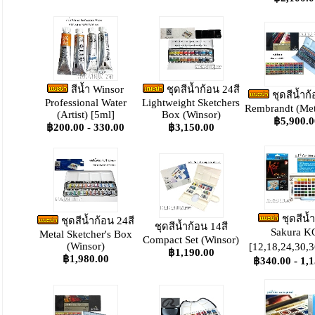
สีน้ำ Winsor
ชุดสีน้ำก้อน 24สี
ชุดสีน้ำก้
Professional Water
Lightweight Sketchers
Rembrandt (Met
(Artist) [5ml]
Box (Winsor)
฿5,900.0
฿200.00 - 330.00
฿3,150.00
ชุดสีน้
ชุดสีน้ำก้อน 24สี
ชุดสีน้ำก้อน 14สี
Sakura K
Metal Sketcher's Box
Compact Set (Winsor)
(Winsor)
[12,18,24,30,3
฿1,190.00
฿1,980.00
฿340.00 - 1,