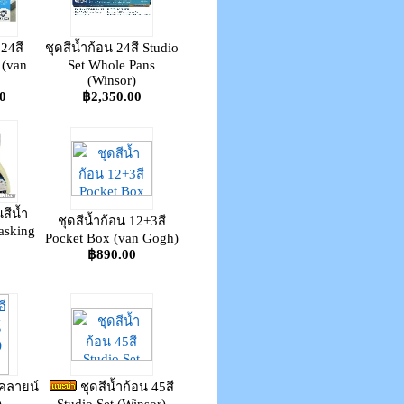
 24สี
ชุดสีน้ำก้อน 24สี Studio
 (van
Set Whole Pans
(Winsor)
0
฿2,350.00
นสีน้ำ
ชุดสีน้ำก้อน 12+3สี
asking
Pocket Box (van Gogh)
฿890.00
0
โคลายน์
ชุดสีน้ำก้อน 45สี