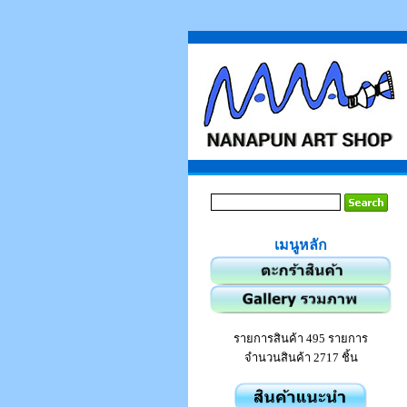
เมนูหลัก
รายการสินค้า 495 รายการ
จำนวนสินค้า 2717 ชิ้น