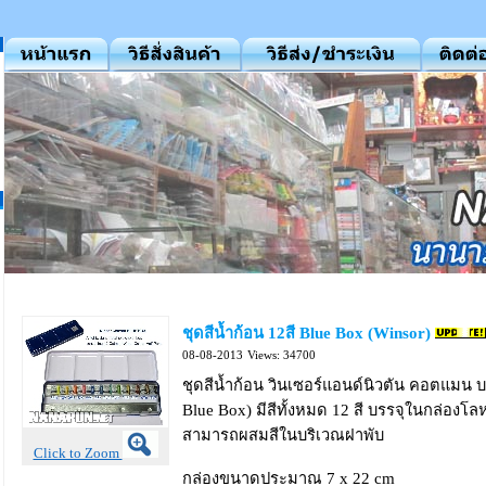
ชุดสีน้ำก้อน 12สี Blue Box (Winsor)
08-08-2013
Views: 34700
ชุดสีน้ำก้อน วินเซอร์แอนด์นิวตัน คอตแมน
Blue Box) มีสีทั้งหมด 12 สี บรรจุในกล่องโล
สามารถผสมสีในบริเวณฝาพับ
Click to Zoom
กล่องขนาดประมาณ 7 x 22 cm