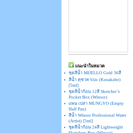
แนะนำในหมวด
ชุดสีน้ำ MIJELLO Gold 36สี
สีน้ำ คุซาคาเบะ (Kusakabe)
[5ml]
ชุดสีน้ำก้อน 12สี Sketcher’s
Pocket Box (Winsor)
แพน เปล่า MUNGYO (Empty
Half Pan)
สีน้ำ Winsor Professional Water
(Artist) [5ml]
ชุดสีน้ำก้อน 24สี Lightweight
Sketchers Box (Winsor)