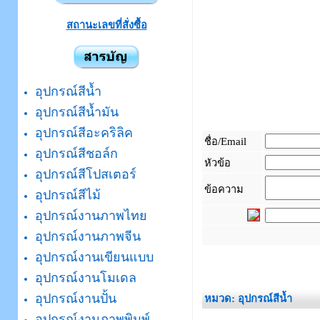
สถานะเลขที่สั่งซื้อ
อุปกรณ์สีน้ำ
อุปกรณ์สีน้ำมัน
อุปกรณ์สีอะคริลิค
ชื่อ/Email
อุปกรณ์สีชอล์ก
หัวข้อ
อุปกรณ์สีโปสเตอร์
ข้อความ
อุปกรณ์สีไม้
อุปกรณ์งานภาพไทย
อุปกรณ์งานภาพจีน
_
อุปกรณ์งานเขียนแบบ
อุปกรณ์งานโมเดล
อุปกรณ์งานปั้น
หมวด: อุปกรณ์สีน้ำ
อุปกรณ์งานภาพพิมพ์