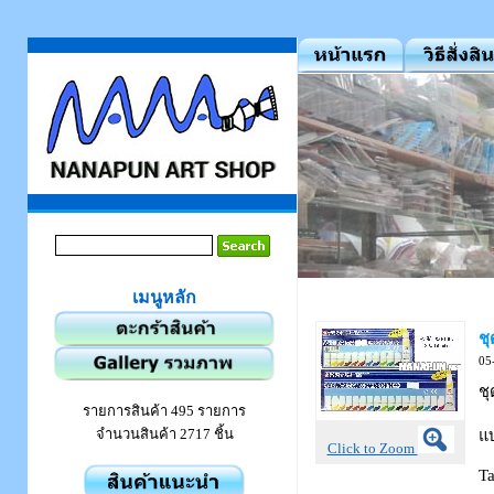
เมนูหลัก
ชุ
05
ชุ
รายการสินค้า 495 รายการ
จำนวนสินค้า 2717 ชิ้น
แบ
Click to Zoom
T